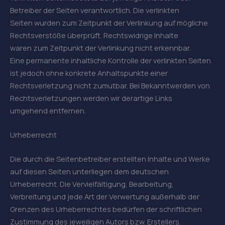
Betreiber der Seiten verantwortlich. Die verlinkten
Seiten wurden zum Zeitpunkt der Verlinkung auf mögliche
Rechtsverstöße überprüft. Rechtswidrige Inhalte
waren zum Zeitpunkt der Verlinkung nicht erkennbar.
Eine permanente inhaltliche Kontrolle der verlinkten Seiten
ist jedoch ohne konkrete Anhaltspunkte einer
Rechtsverletzung nicht zumutbar. Bei Bekanntwerden von
Rechtsverletzungen werden wir derartige Links
umgehend entfernen.
Urheberrecht
Die durch die Seitenbetreiber erstellten Inhalte und Werke
auf diesen Seiten unterliegen dem deutschen
Urheberrecht. Die Vervielfältigung, Bearbeitung,
Verbreitung und jede Art der Verwertung außerhalb der
Grenzen des Urheberrechtes bedürfen der schriftlichen
Zustimmung des jeweiligen Autors bzw. Erstellers.