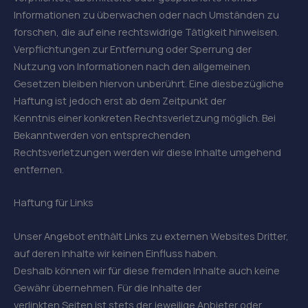
Informationen zu überwachen oder nach Umständen zu
forschen, die auf eine rechtswidrige Tätigkeit hinweisen.
Verpflichtungen zur Entfernung oder Sperrung der
Nutzung von Informationen nach den allgemeinen
Gesetzen bleiben hiervon unberührt. Eine diesbezügliche
Haftung ist jedoch erst ab dem Zeitpunkt der
Kenntnis einer konkreten Rechtsverletzung möglich. Bei
Bekanntwerden von entsprechenden
Rechtsverletzungen werden wir diese Inhalte umgehend
entfernen.
Haftung für Links
Unser Angebot enthält Links zu externen Websites Dritter,
auf deren Inhalte wir keinen Einfluss haben.
Deshalb können wir für diese fremden Inhalte auch keine
Gewähr übernehmen. Für die Inhalte der
verlinkten Seiten ist stets der jeweilige Anbieter oder