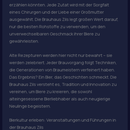
erzählen könnten. Jede Zutat wird mit der Sorgfalt
eines Chirurgen und der Liebe einer Großmutter
ausgewählt. Die Brauhaus Zils legt großen Wert darauf,
nur die besten Rohstoffe zu verwenden, um den
unverwechselbaren Geschmack ihrer Biere zu
gewährleisten.
Alte Rezepturen werden hier nicht nur bewahrt – sie
werden zelebriert. Jeder Brauvorgang folgt Techniken,
die Generationen von Braumeistern verfeinert haben.
Das Ergebnis? Ein Bier, das Geschichten schmeckt. Die
Brauhaus Zils versteht es, Tradition und Innovation zu
vereinen, um Biere zu kreieren, die sowohl
alteingesessene Bierliebhaber als auch neugierige
Neulinge begeistern.
Bierkultur erleben: Veranstaltungen und Führungen in
der Brauhaus Zils