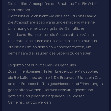
Die familiäre Atmosphäre der Brauhaus Zils: Ein Ort für
Bierliebhaber
Hier fühlst du dich nicht wie ein Gast – du bist Familie.
Die Atmosphäre ist so warm und einladend wie eine
Umarmung deiner Lieblingstante. Gemütliche
Holztische, Braumeister, die Geschichten erzählen,
Gelächter, das durch die Hallen schallt. Die Brauhaus
Zils ist ein Ort, an dem sich Menschen treffen, um
gemeinsam die Freuden des Lebens zu genießen.
Es geht nicht nur ums Bier – es geht ums
Zusammenkommen, Teilen, Erleben. Eine Philosophie,
die Bierkultur neu definiert. Die Brauhaus Zils ist ein Ort,
an dem Freundschaften geschlossen und Erinnerungen
geschaffen werden. Hier wird Bierkultur gelebt und
gefeiert, und jeder ist eingeladen, Teil dieser
Gemeinschaft zu werden.