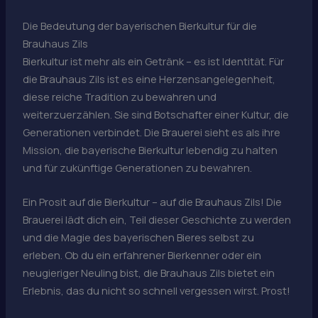
Die Bedeutung der bayerischen Bierkultur für die
Brauhaus Zils
Bierkultur ist mehr als ein Getränk – es ist Identität. Für
die Brauhaus Zils ist es eine Herzensangelegenheit,
diese reiche Tradition zu bewahren und
weiterzuerzählen. Sie sind Botschafter einer Kultur, die
Generationen verbindet. Die Brauerei sieht es als ihre
Mission, die bayerische Bierkultur lebendig zu halten
und für zukünftige Generationen zu bewahren.
Ein Prosit auf die Bierkultur – auf die Brauhaus Zils! Die
Brauerei lädt dich ein, Teil dieser Geschichte zu werden
und die Magie des bayerischen Bieres selbst zu
erleben. Ob du ein erfahrener Bierkenner oder ein
neugieriger Neuling bist, die Brauhaus Zils bietet ein
Erlebnis, das du nicht so schnell vergessen wirst. Prost!